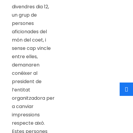
divendres dia 12,
un grup de
persones
aficionades del
món del coet, i
sense cap vincle
entre elles,
demanaren
conéixer al
president de
l’entitat
organitzadora per
a canviar
impressions
respecte això.
Estes persones