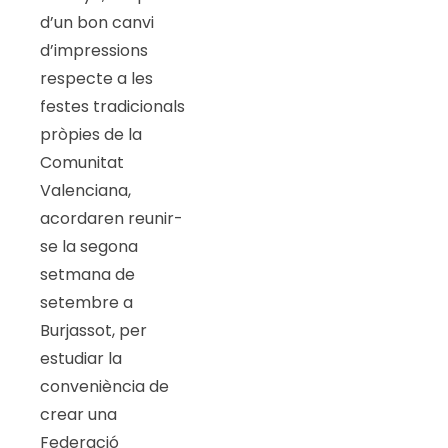
d’un bon canvi
d’impressions
respecte a les
festes tradicionals
pròpies de la
Comunitat
Valenciana,
acordaren reunir-
se la segona
setmana de
setembre a
Burjassot, per
estudiar la
conveniència de
crear una
Federació