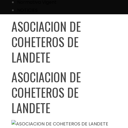
Normativa Vigent
NOTICIES
ASOCIACION DE
COHETEROS DE
LANDETE
ASOCIACION DE
COHETEROS DE
LANDETE