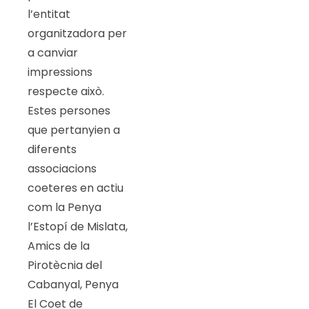
l’entitat
organitzadora per
a canviar
impressions
respecte això.
Estes persones
que pertanyien a
diferents
associacions
coeteres en actiu
com la Penya
l’Estopí de Mislata,
Amics de la
Pirotècnia del
Cabanyal, Penya
El Coet de