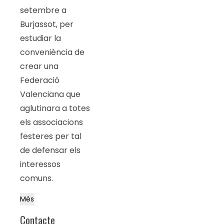
setembre a
Burjassot, per
estudiar la
conveniència de
crear una
Federació
Valenciana que
aglutinara a totes
els associacions
festeres per tal
de defensar els
interessos
comuns.
Més
Contacte